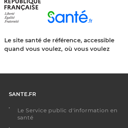
Le site santé de référence, accessible
quand vous voulez, où vous voulez
SANTE.FR
Le Service public d'information en
santé