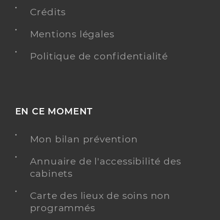
Crédits
Mentions légales
Politique de confidentialité
EN CE MOMENT
Mon bilan prévention
Annuaire de l'accessibilité des
cabinets
Carte des lieux de soins non
programmés