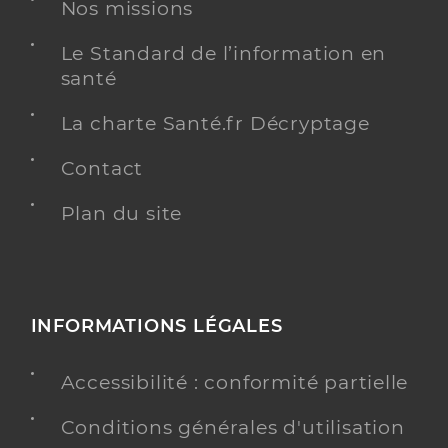
Nos missions
Le Standard de l’information en
santé
La charte Santé.fr Décryptage
Contact
Plan du site
INFORMATIONS LÉGALES
Accessibilité : conformité partielle
Conditions générales d'utilisation