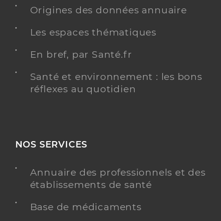
Origines des données annuaire
Les espaces thématiques
En bref, par Santé.fr
Santé et environnement : les bons
réflexes au quotidien
NOS SERVICES
Annuaire des professionnels et des
établissements de santé
Base de médicaments