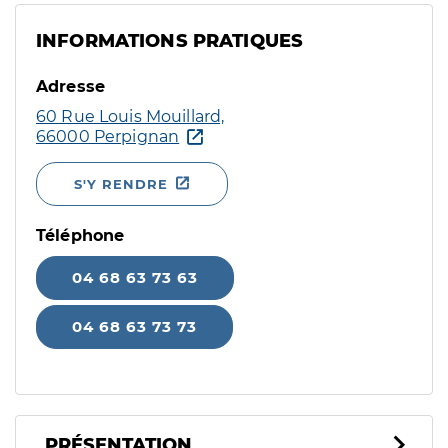
INFORMATIONS PRATIQUES
Adresse
60 Rue Louis Mouillard,
66000 Perpignan
S'Y RENDRE
Téléphone
04 68 63 73 63
04 68 63 73 73
PRÉSENTATION