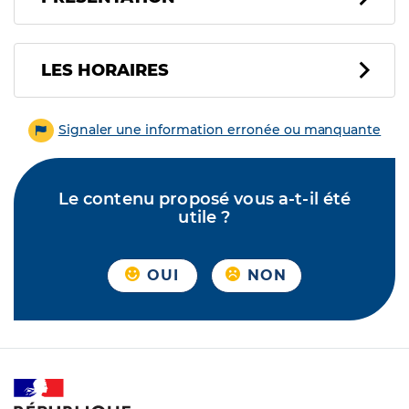
LES HORAIRES
Signaler une information erronée ou manquante
Le contenu proposé vous a-t-il été
utile ?
OUI
NON