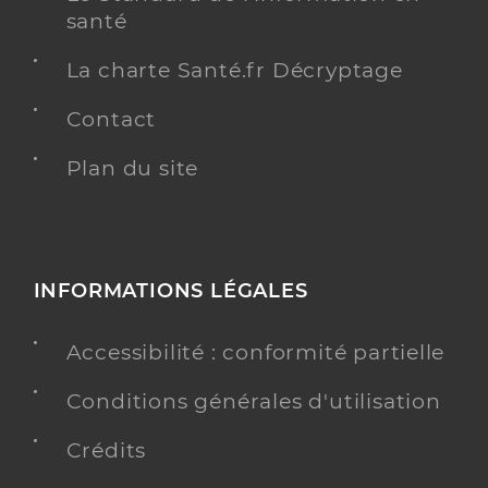
santé
La charte Santé.fr Décryptage
Contact
Plan du site
INFORMATIONS LÉGALES
Accessibilité : conformité partielle
Conditions générales d'utilisation
Crédits