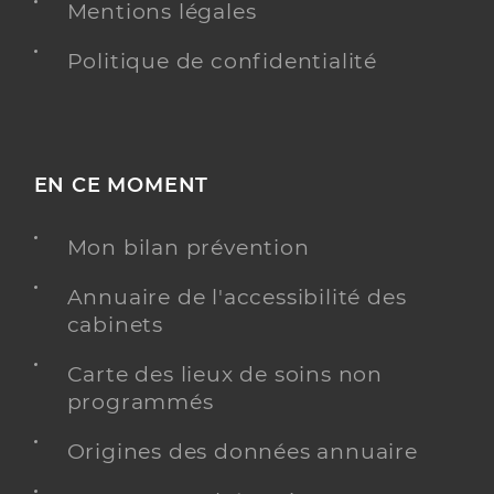
Mentions légales
Politique de confidentialité
EN CE MOMENT
Mon bilan prévention
Annuaire de l'accessibilité des
cabinets
Carte des lieux de soins non
programmés
Origines des données annuaire