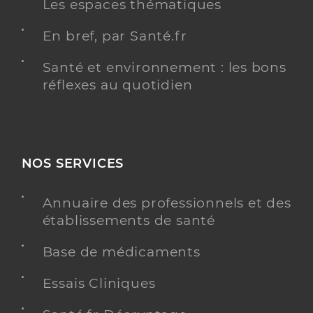
Les espaces thématiques
En bref, par Santé.fr
Santé et environnement : les bons
réflexes au quotidien
NOS SERVICES
Annuaire des professionnels et des
établissements de santé
Base de médicaments
Essais Cliniques