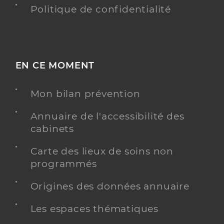
Politique de confidentialité
EN CE MOMENT
Mon bilan prévention
Annuaire de l'accessibilité des
cabinets
Carte des lieux de soins non
programmés
Origines des données annuaire
Les espaces thématiques