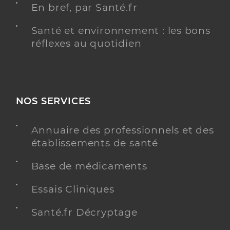
En bref, par Santé.fr
Santé et environnement : les bons
réflexes au quotidien
NOS SERVICES
Annuaire des professionnels et des
établissements de santé
Base de médicaments
Essais Cliniques
Santé.fr Décryptage