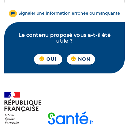
Signaler une information erronée ou manquante
Le contenu proposé vous a-t-il été
utile ?
OUI
NON