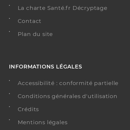
La charte Santé.fr Décryptage
Contact
Plan du site
INFORMATIONS LÉGALES
Accessibilité : conformité partielle
Conditions générales d'utilisation
Crédits
Mentions légales