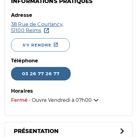
INFORMATIONS PRATIQUES
Adresse
38 Rue de Courlancy,
51100 Reims
S'Y RENDRE
Téléphone
03 26 77 26 77
Horaires
Fermé
- Ouvre Vendredi à
07h00
PRÉSENTATION