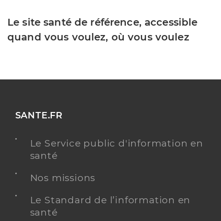
Le site santé de référence, accessible
quand vous voulez, où vous voulez
SANTE.FR
Le Service public d'information en
santé
Nos missions
Le Standard de l’information en
santé