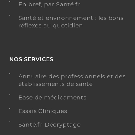
En bref, par Santé.fr
Santé et environnement : les bons
réflexes au quotidien
NOS SERVICES
Annuaire des professionnels et des
établissements de santé
Base de médicaments
Essais Cliniques
Santé.fr Décryptage