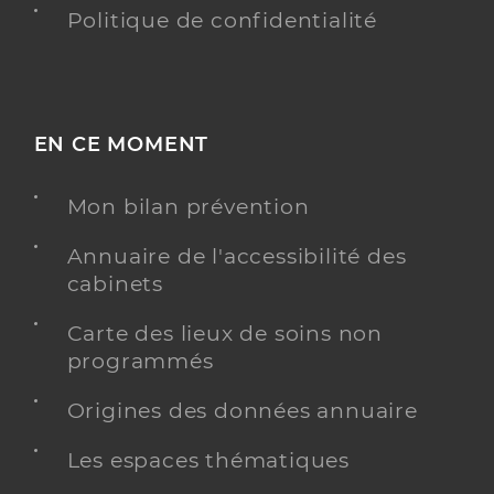
Politique de confidentialité
EN CE MOMENT
Mon bilan prévention
Annuaire de l'accessibilité des
cabinets
Carte des lieux de soins non
programmés
Origines des données annuaire
Les espaces thématiques