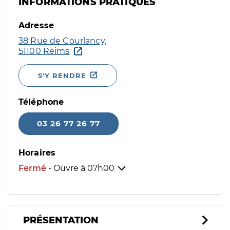
INFORMATIONS PRATIQUES
Adresse
38 Rue de Courlancy,
51100 Reims
S'Y RENDRE
Téléphone
03 26 77 26 77
Horaires
Fermé
- Ouvre à
07h00
PRÉSENTATION