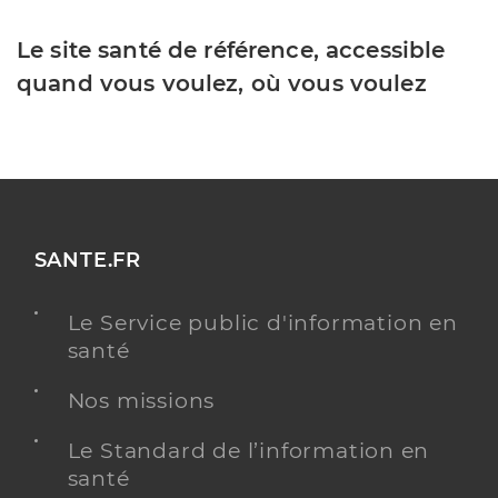
Le site santé de référence, accessible
quand vous voulez, où vous voulez
SANTE.FR
Le Service public d'information en
santé
Nos missions
Le Standard de l’information en
santé