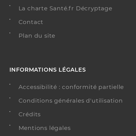
La charte Santé.fr Décryptage
Contact
Plan du site
INFORMATIONS LÉGALES
Accessibilité : conformité partielle
Conditions générales d'utilisation
Crédits
Mentions légales