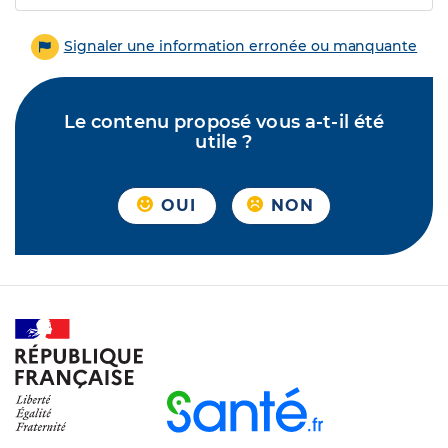
Signaler une information erronée ou manquante
Le contenu proposé vous a-t-il été
utile ?
OUI
NON