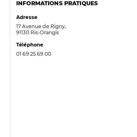
INFORMATIONS PRATIQUES
Adresse
17 Avenue de Rigny,
91130 Ris-Orangis
Téléphone
01 69 25 69 00