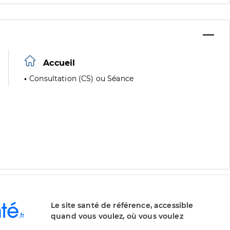
Accueil
Consultation (CS) ou Séance
Le site santé de référence, accessible
quand vous voulez, où vous voulez