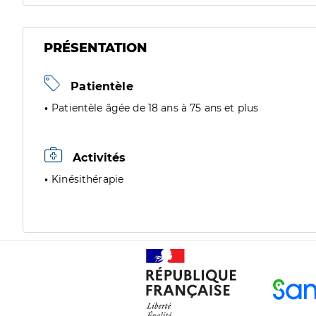
PRÉSENTATION
Patientèle
Patientèle âgée de 18 ans à 75 ans et plus
Activités
Kinésithérapie