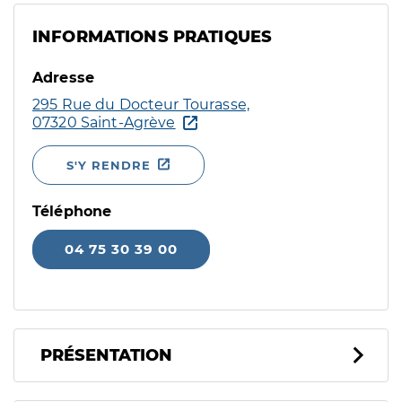
INFORMATIONS PRATIQUES
Adresse
295 Rue du Docteur Tourasse,
07320 Saint-Agrève
S'Y RENDRE
Téléphone
04 75 30 39 00
PRÉSENTATION