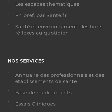
Les espaces thématiques
En bref, par Santé.fr
Santé et environnement : les bons
réflexes au quotidien
NOS SERVICES
Annuaire des professionnels et des
établissements de santé
Base de médicaments
Essais Cliniques