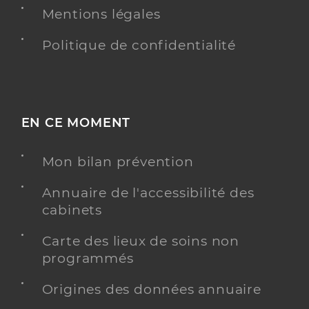
Mentions légales
Politique de confidentialité
EN CE MOMENT
Mon bilan prévention
Annuaire de l'accessibilité des
cabinets
Carte des lieux de soins non
programmés
Origines des données annuaire