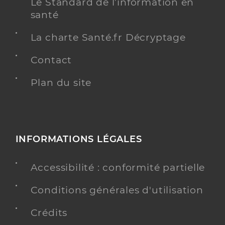
Le Standard de l’information en
santé
La charte Santé.fr Décryptage
Contact
Plan du site
INFORMATIONS LÉGALES
Accessibilité : conformité partielle
Conditions générales d'utilisation
Crédits