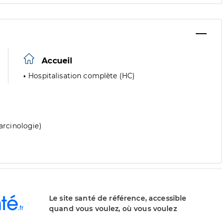
Accueil
Hospitalisation complète (HC)
carcinologie)
Le site santé de référence, accessible
quand vous voulez, où vous voulez