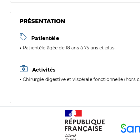
PRÉSENTATION
Patientèle
Patientèle âgée de 18 ans à 75 ans et plus
Activités
Chirurgie digestive et viscérale fonctionnelle (hors 