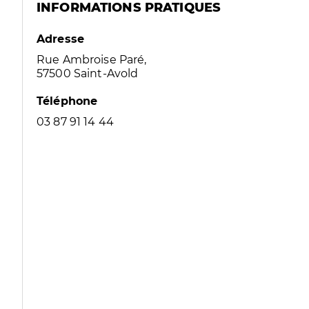
INFORMATIONS PRATIQUES
Adresse
Rue Ambroise Paré,
57500 Saint-Avold
Téléphone
03 87 91 14 44