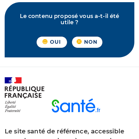
Le contenu proposé vous a-t-il été
utile ?
OUI
NON
Le site santé de référence, accessible