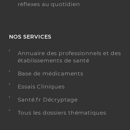
réflexes au quotidien
NOS SERVICES
Annuaire des professionnels et des
établissements de santé
Base de médicaments
Essais Cliniques
Santé.fr Décryptage
Tous les dossiers thématiques