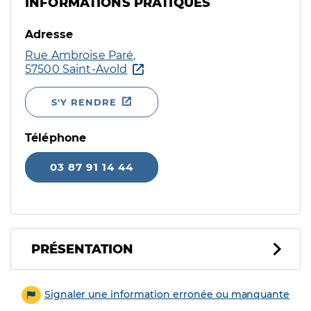
INFORMATIONS PRATIQUES
Adresse
Rue Ambroise Paré,
57500 Saint-Avold
S'Y RENDRE
Téléphone
03 87 91 14 44
PRÉSENTATION
Signaler une information erronée ou manquante