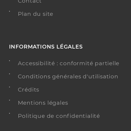
Contact
Plan du site
INFORMATIONS LÉGALES
Accessibilité : conformité partielle
Conditions générales d'utilisation
Crédits
Mentions légales
Politique de confidentialité