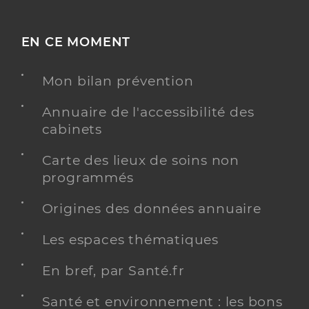
EN CE MOMENT
Mon bilan prévention
Annuaire de l'accessibilité des
cabinets
Carte des lieux de soins non
programmés
Origines des données annuaire
Les espaces thématiques
En bref, par Santé.fr
Santé et environnement : les bons