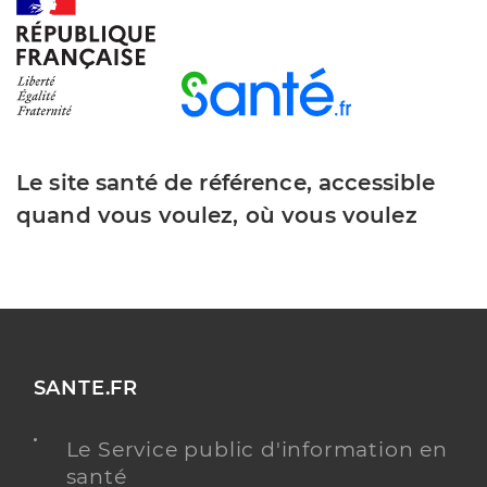
Le site santé de référence, accessible
quand vous voulez, où vous voulez
SANTE.FR
Le Service public d'information en
santé