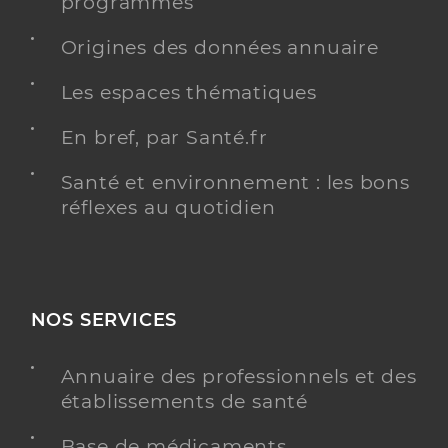
programmés
Origines des données annuaire
Les espaces thématiques
En bref, par Santé.fr
Santé et environnement : les bons
réflexes au quotidien
NOS SERVICES
Annuaire des professionnels et des
établissements de santé
Base de médicaments