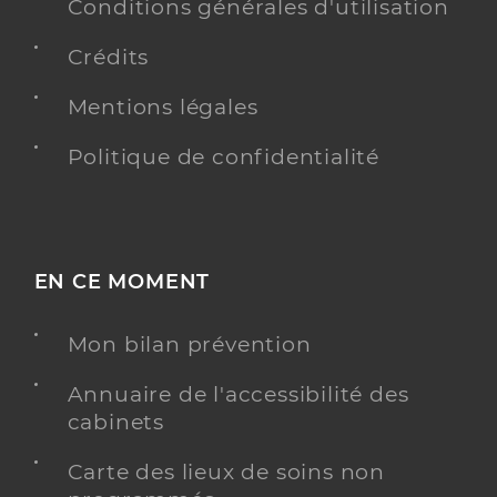
Conditions générales d'utilisation
Crédits
Mentions légales
Politique de confidentialité
EN CE MOMENT
Mon bilan prévention
Annuaire de l'accessibilité des
cabinets
Carte des lieux de soins non