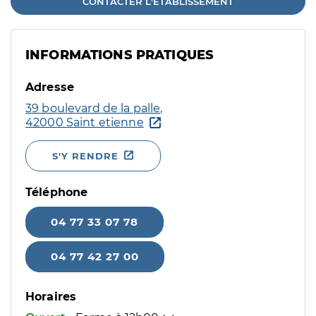
CONTACTER L'ÉTABLISSEMENT
INFORMATIONS PRATIQUES
Adresse
39 boulevard de la palle,
42000 Saint etienne
S'Y RENDRE
Téléphone
04 77 33 07 78
04 77 42 27 00
Horaires