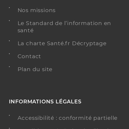
Nos missions
Le Standard de l’information en
santé
La charte Santé.fr Décryptage
Contact
Plan du site
INFORMATIONS LÉGALES
Accessibilité : conformité partielle