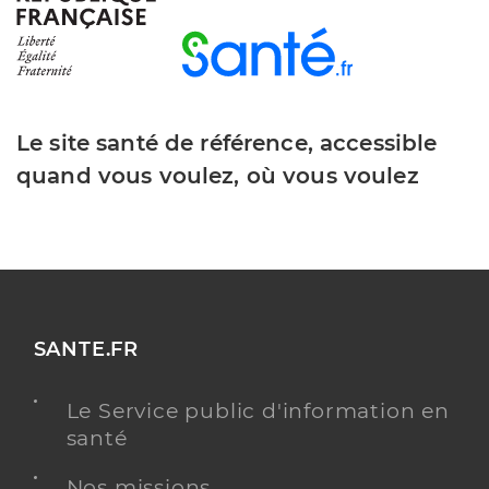
Le site santé de référence, accessible
quand vous voulez, où vous voulez
SANTE.FR
Le Service public d'information en
santé
Nos missions