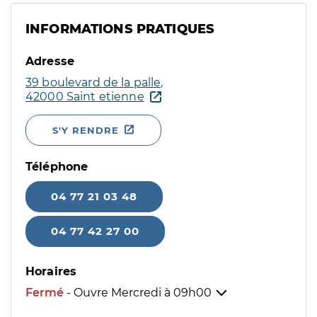
INFORMATIONS PRATIQUES
Adresse
39 boulevard de la palle,
42000 Saint etienne
S'Y RENDRE
Téléphone
04 77 21 03 48
04 77 42 27 00
Horaires
Fermé
- Ouvre Mercredi à
09h00