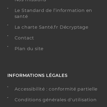
Le Standard de l’information en
santé
La charte Santé.fr Décryptage
Contact
Plan du site
INFORMATIONS LÉGALES
Accessibilité : conformité partielle
Conditions générales d'utilisation