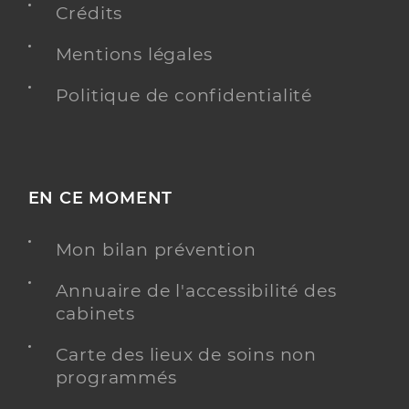
Crédits
Mentions légales
Politique de confidentialité
EN CE MOMENT
Mon bilan prévention
Annuaire de l'accessibilité des
cabinets
Carte des lieux de soins non
programmés