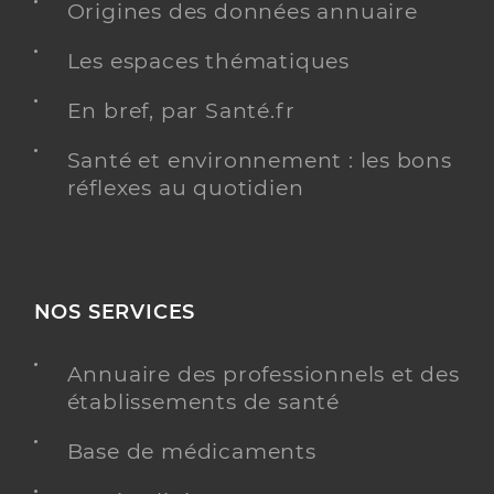
Origines des données annuaire
Les espaces thématiques
En bref, par Santé.fr
Santé et environnement : les bons
réflexes au quotidien
NOS SERVICES
Annuaire des professionnels et des
établissements de santé
Base de médicaments