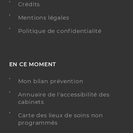
Crédits
Mentions légales
Politique de confidentialité
EN CE MOMENT
Mon bilan prévention
Annuaire de l'accessibilité des
cabinets
Carte des lieux de soins non
programmés