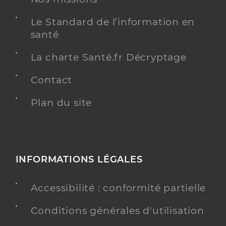
Le Standard de l’information en
santé
La charte Santé.fr Décryptage
Contact
Plan du site
INFORMATIONS LÉGALES
Accessibilité : conformité partielle
Conditions générales d'utilisation