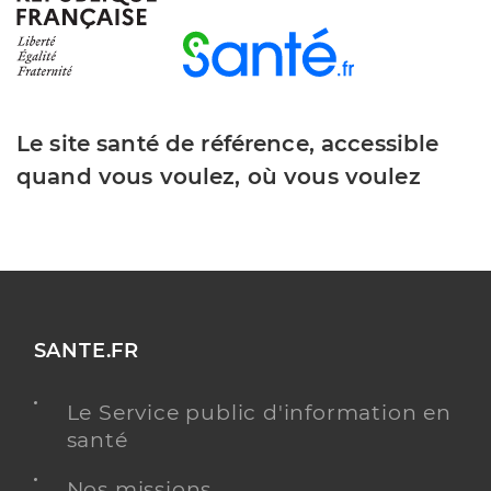
Le site santé de référence, accessible
quand vous voulez, où vous voulez
SANTE.FR
Le Service public d'information en
santé
Nos missions