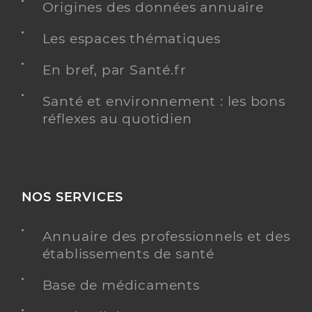
Origines des données annuaire
Les espaces thématiques
En bref, par Santé.fr
Santé et environnement : les bons
réflexes au quotidien
NOS SERVICES
Annuaire des professionnels et des
établissements de santé
Base de médicaments