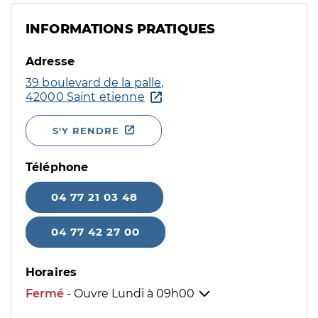
INFORMATIONS PRATIQUES
Adresse
39 boulevard de la palle,
42000 Saint etienne
S'Y RENDRE
Téléphone
04 77 21 03 48
04 77 42 27 00
Horaires
Fermé
- Ouvre Lundi à
09h00