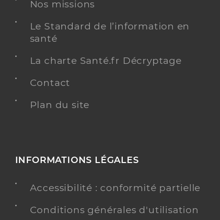
Nos missions
Le Standard de l’information en
santé
La charte Santé.fr Décryptage
Contact
Plan du site
INFORMATIONS LÉGALES
Accessibilité : conformité partielle
Conditions générales d'utilisation