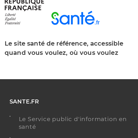
Le site santé de référence, accessible
quand vous voulez, où vous voulez
SANTE.FR
Le Service public d'information en
santé