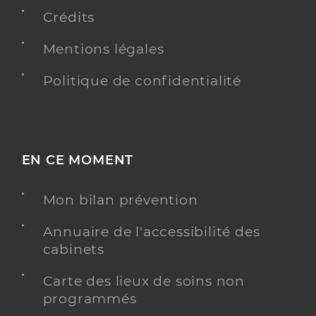
Crédits
Mentions légales
Politique de confidentialité
EN CE MOMENT
Mon bilan prévention
Annuaire de l'accessibilité des
cabinets
Carte des lieux de soins non
programmés