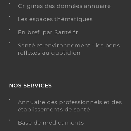
Origines des données annuaire
Les espaces thématiques
En bref, par Santé.fr
Santé et environnement : les bons
réflexes au quotidien
NOS SERVICES
Annuaire des professionnels et des
établissements de santé
Base de médicaments