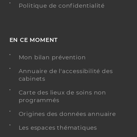
Politique de confidentialité
EN CE MOMENT
Mon bilan prévention
Annuaire de l'accessibilité des
cabinets
Carte des lieux de soins non
programmés
Origines des données annuaire
Les espaces thématiques