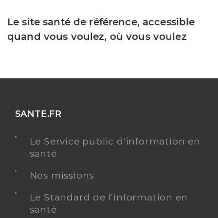
Le site santé de référence, accessible
quand vous voulez, où vous voulez
SANTE.FR
Le Service public d'information en
santé
Nos missions
Le Standard de l’information en
santé