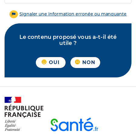
Signaler une information erronée ou manquante
Le contenu proposé vous a-t-il été
utile ?
OUI
NON