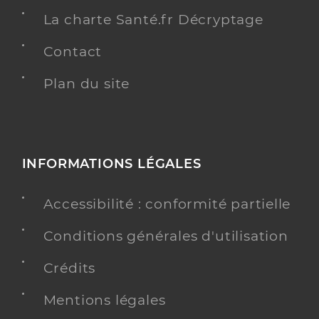
La charte Santé.fr Décryptage
Contact
Plan du site
INFORMATIONS LÉGALES
Accessibilité : conformité partielle
Conditions générales d'utilisation
Crédits
Mentions légales