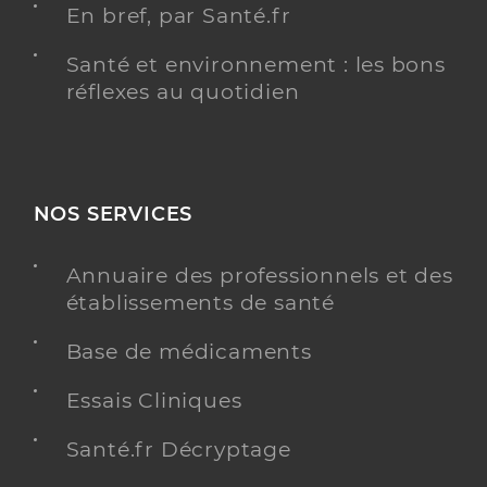
En bref, par Santé.fr
Santé et environnement : les bons
réflexes au quotidien
NOS SERVICES
Annuaire des professionnels et des
établissements de santé
Base de médicaments
Essais Cliniques
Santé.fr Décryptage