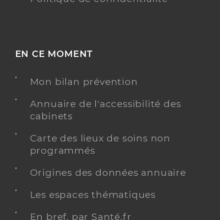
EN CE MOMENT
Mon bilan prévention
Annuaire de l'accessibilité des
cabinets
Carte des lieux de soins non
programmés
Origines des données annuaire
Les espaces thématiques
En bref, par Santé.fr