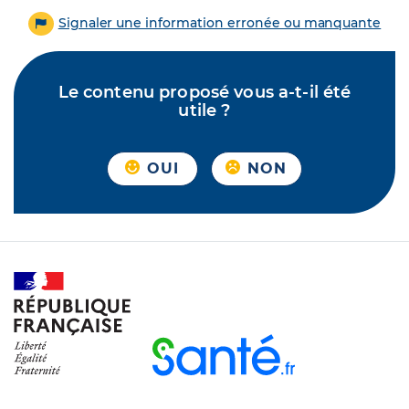
Signaler une information erronée ou manquante
Le contenu proposé vous a-t-il été
utile ?
OUI
NON