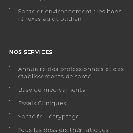
Santé et environnement : les bons
réflexes au quotidien
NOS SERVICES
Annuaire des professionnels et des
établissements de santé
Base de médicaments
Essais Cliniques
Santé.fr Décryptage
Tous les dossiers thématiques