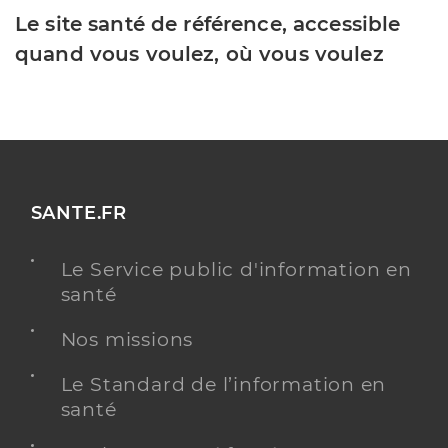
Le site santé de référence, accessible
quand vous voulez, où vous voulez
SANTE.FR
Le Service public d'information en
santé
Nos missions
Le Standard de l’information en
santé