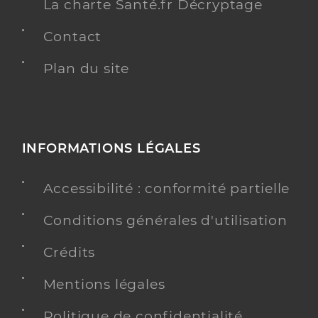
La charte Santé.fr Décryptage
Contact
Plan du site
INFORMATIONS LÉGALES
Accessibilité : conformité partielle
Conditions générales d'utilisation
Crédits
Mentions légales
Politique de confidentialité