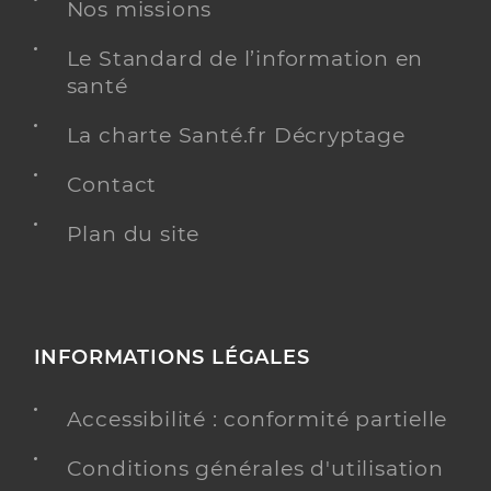
Nos missions
Le Standard de l’information en
santé
La charte Santé.fr Décryptage
Contact
Plan du site
INFORMATIONS LÉGALES
Accessibilité : conformité partielle
Conditions générales d'utilisation