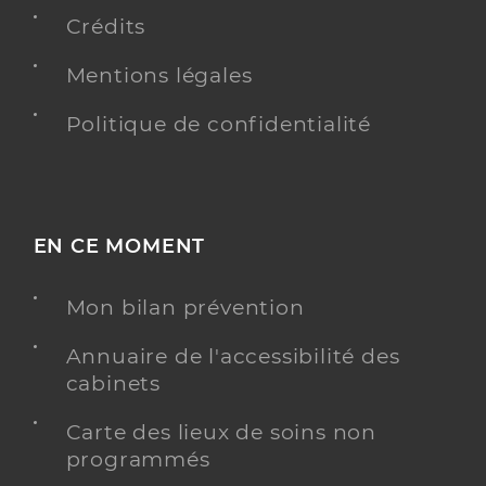
Crédits
Mentions légales
Politique de confidentialité
EN CE MOMENT
Mon bilan prévention
Annuaire de l'accessibilité des
cabinets
Carte des lieux de soins non
programmés