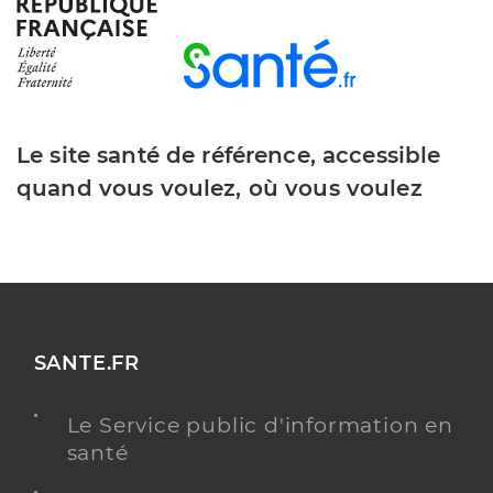
Le site santé de référence, accessible
quand vous voulez, où vous voulez
SANTE.FR
Le Service public d'information en
santé