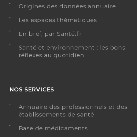
Origines des données annuaire
Les espaces thématiques
En bref, par Santé.fr
Santé et environnement : les bons
réflexes au quotidien
NOS SERVICES
Annuaire des professionnels et des
établissements de santé
Base de médicaments