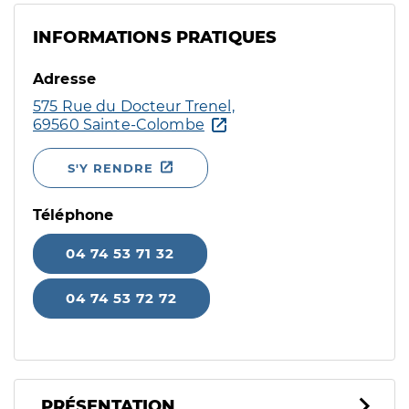
INFORMATIONS PRATIQUES
Adresse
575 Rue du Docteur Trenel,
69560 Sainte-Colombe
S'Y RENDRE
Téléphone
04 74 53 71 32
04 74 53 72 72
PRÉSENTATION