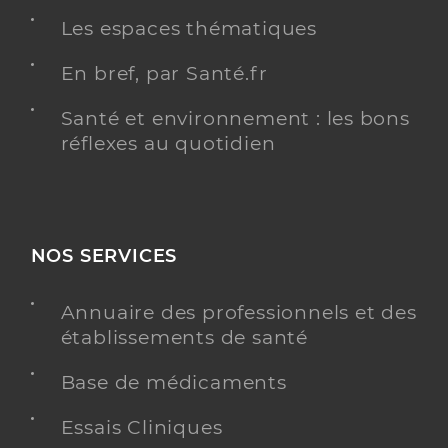
Les espaces thématiques
En bref, par Santé.fr
Santé et environnement : les bons
réflexes au quotidien
NOS SERVICES
Annuaire des professionnels et des
établissements de santé
Base de médicaments
Essais Cliniques