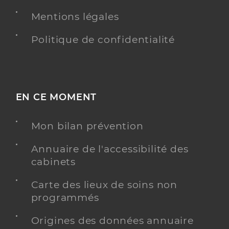
Mentions légales
Politique de confidentialité
EN CE MOMENT
Mon bilan prévention
Annuaire de l'accessibilité des
cabinets
Carte des lieux de soins non
programmés
Origines des données annuaire