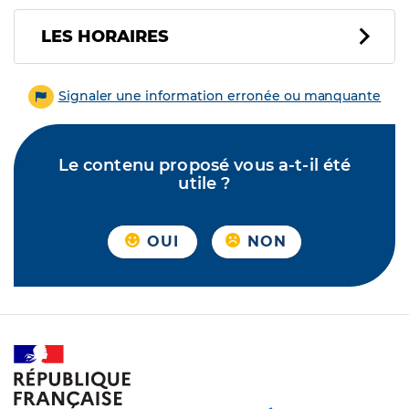
LES HORAIRES
Signaler une information erronée ou manquante
Le contenu proposé vous a-t-il été
utile ?
OUI
NON