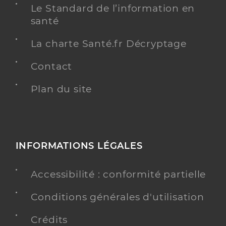
Le Standard de l’information en
santé
La charte Santé.fr Décryptage
Contact
Plan du site
INFORMATIONS LÉGALES
Accessibilité : conformité partielle
Conditions générales d'utilisation
Crédits