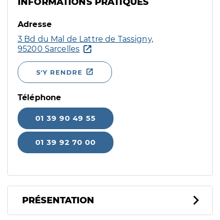
INFORMATIONS PRATIQUES
Adresse
3 Bd du Mal de Lattre de Tassigny,
95200 Sarcelles
S'Y RENDRE
Téléphone
01 39 90 49 55
01 39 92 70 00
PRÉSENTATION