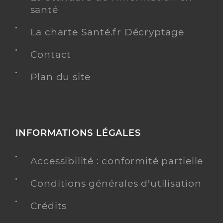
santé
La charte Santé.fr Décryptage
Contact
Plan du site
INFORMATIONS LÉGALES
Accessibilité : conformité partielle
Conditions générales d'utilisation
Crédits