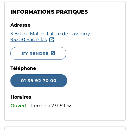
INFORMATIONS PRATIQUES
Adresse
3 Bd du Mal de Lattre de Tassigny,
95200 Sarcelles
S'Y RENDRE
Téléphone
01 39 92 70 00
Horaires
Ouvert
- Ferme à
23h59