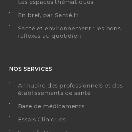
Les espaces thématiques
En bref, par Santé.fr
Santé et environnement : les bons
réflexes au quotidien
NOS SERVICES
Annuaire des professionnels et des
établissements de santé
Base de médicaments
Essais Cliniques