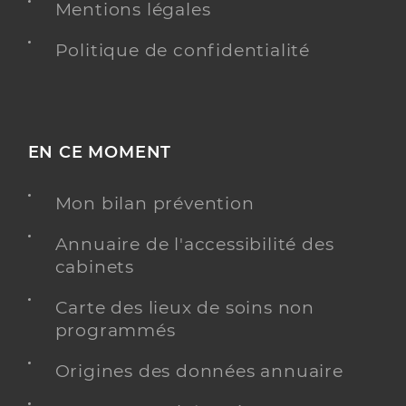
Mentions légales
Politique de confidentialité
EN CE MOMENT
Mon bilan prévention
Annuaire de l'accessibilité des
cabinets
Carte des lieux de soins non
programmés
Origines des données annuaire