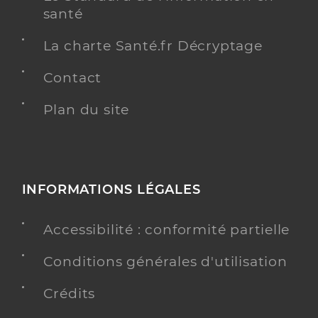
santé
La charte Santé.fr Décryptage
Contact
Plan du site
INFORMATIONS LÉGALES
Accessibilité : conformité partielle
Conditions générales d'utilisation
Crédits