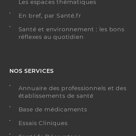
Les espaces thématiques
En bref, par Santé.fr
Santé et environnement : les bons
réflexes au quotidien
NOS SERVICES
Annuaire des professionnels et des
établissements de santé
Base de médicaments
Essais Cliniques