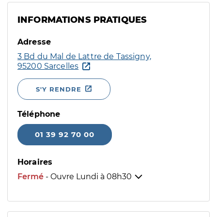
INFORMATIONS PRATIQUES
Adresse
3 Bd du Mal de Lattre de Tassigny,
95200 Sarcelles
S'Y RENDRE
Téléphone
01 39 92 70 00
Horaires
Fermé
- Ouvre Lundi à
08h30