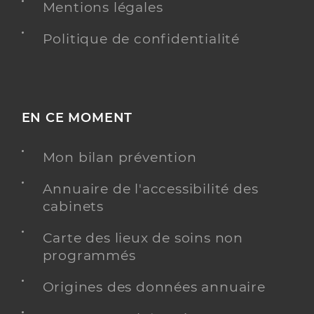
Mentions légales
Politique de confidentialité
EN CE MOMENT
Mon bilan prévention
Annuaire de l'accessibilité des
cabinets
Carte des lieux de soins non
programmés
Origines des données annuaire