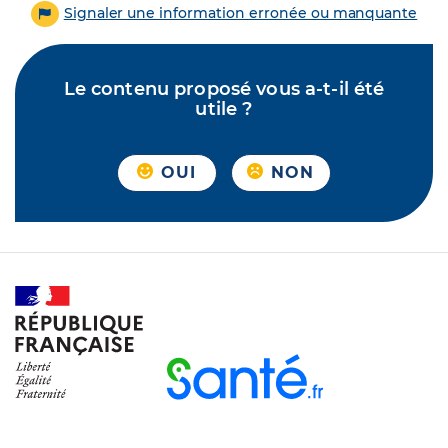
Signaler une information erronée ou manquante
Le contenu proposé vous a-t-il été
utile ?
OUI
NON