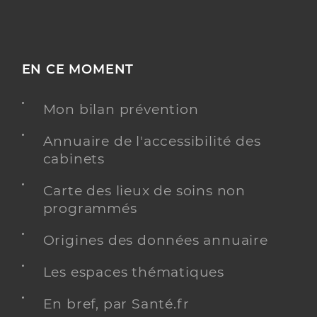
EN CE MOMENT
Mon bilan prévention
Annuaire de l'accessibilité des
cabinets
Carte des lieux de soins non
programmés
Origines des données annuaire
Les espaces thématiques
En bref, par Santé.fr