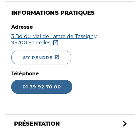
INFORMATIONS PRATIQUES
Adresse
3 Bd du Mal de Lattre de Tassigny,
95200 Sarcelles
S'Y RENDRE
Téléphone
01 39 92 70 00
PRÉSENTATION