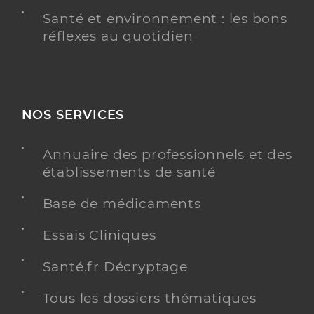
Santé et environnement : les bons
réflexes au quotidien
NOS SERVICES
Annuaire des professionnels et des
établissements de santé
Base de médicaments
Essais Cliniques
Santé.fr Décryptage
Tous les dossiers thématiques