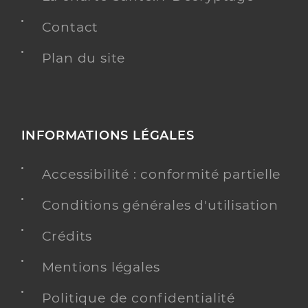
Contact
Plan du site
INFORMATIONS LÉGALES
Accessibilité : conformité partielle
Conditions générales d'utilisation
Crédits
Mentions légales
Politique de confidentialité