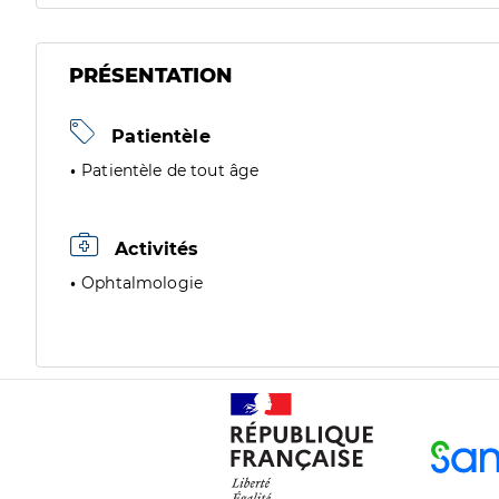
PRÉSENTATION
Patientèle
Patientèle de tout âge
Activités
Ophtalmologie