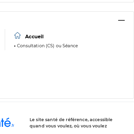
Accueil
Consultation (CS) ou Séance
Le site santé de référence, accessible
quand vous voulez, où vous voulez