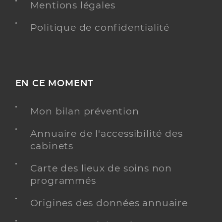
Mentions légales
Politique de confidentialité
EN CE MOMENT
Mon bilan prévention
Annuaire de l'accessibilité des
cabinets
Carte des lieux de soins non
programmés
Origines des données annuaire