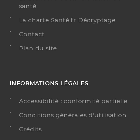
santé
La charte Santé.fr Décryptage
Contact
Plan du site
INFORMATIONS LÉGALES
Accessibilité : conformité partielle
Conditions générales d'utilisation
Crédits