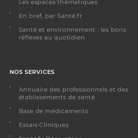
Les espaces thématiques
En bref, par Santé.fr
Santé et environnement : les bons
réflexes au quotidien
NOS SERVICES
Annuaire des professionnels et des
établissements de santé
Base de médicaments
Essais Cliniques