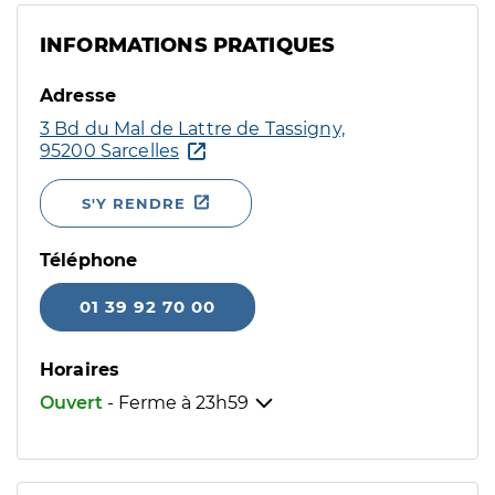
INFORMATIONS PRATIQUES
Adresse
3 Bd du Mal de Lattre de Tassigny,
95200 Sarcelles
S'Y RENDRE
Téléphone
01 39 92 70 00
Horaires
Ouvert
- Ferme à
23h59