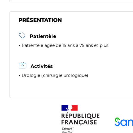
PRÉSENTATION
Patientèle
Patientèle âgée de 15 ans à 75 ans et plus
Activités
Urologie (chirurgie urologique)