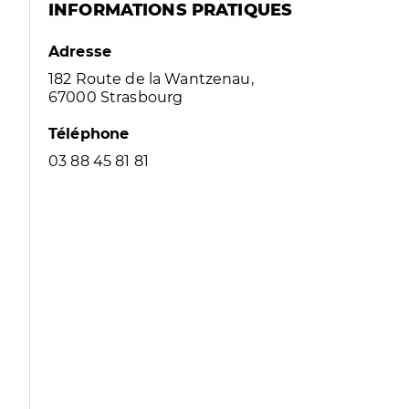
INFORMATIONS PRATIQUES
Adresse
182 Route de la Wantzenau,
67000 Strasbourg
Téléphone
03 88 45 81 81