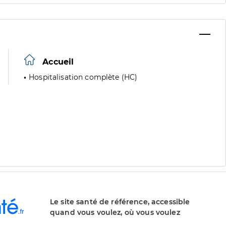
Accueil
Hospitalisation complète (HC)
Le site santé de référence, accessible
quand vous voulez, où vous voulez