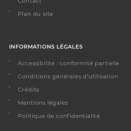
Contact
Plan du site
INFORMATIONS LÉGALES
Accessibilité : conformité partielle
Conditions générales d'utilisation
Crédits
Mentions légales
Politique de confidentialité