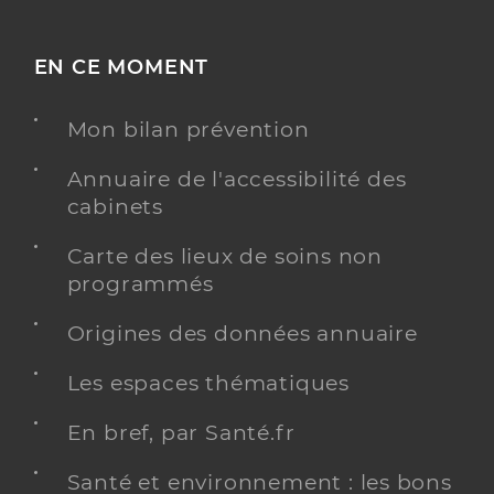
EN CE MOMENT
Mon bilan prévention
Annuaire de l'accessibilité des
cabinets
Carte des lieux de soins non
programmés
Origines des données annuaire
Les espaces thématiques
En bref, par Santé.fr
Santé et environnement : les bons