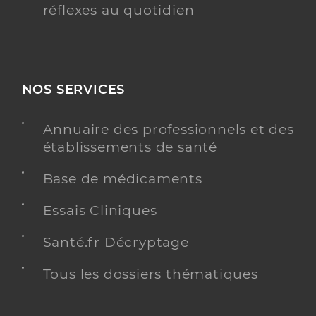
réflexes au quotidien
NOS SERVICES
Annuaire des professionnels et des
établissements de santé
Base de médicaments
Essais Cliniques
Santé.fr Décryptage
Tous les dossiers thématiques