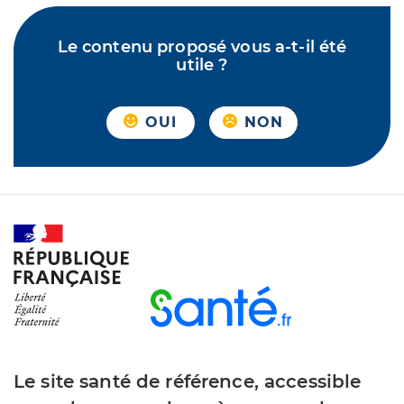
Le contenu proposé vous a-t-il été
utile ?
OUI
NON
Le site santé de référence, accessible