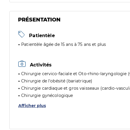
PRÉSENTATION
Patientèle
Patientèle âgée de 15 ans à 75 ans et plus
Activités
Chirurgie cervico-faciale et Oto-rhino-laryngologie 
Chirurgie de l'obésité (bariatrique)
Chirurgie cardiaque et gros vaisseaux (cardio-vascul
Chirurgie gynécologique
Afficher plus