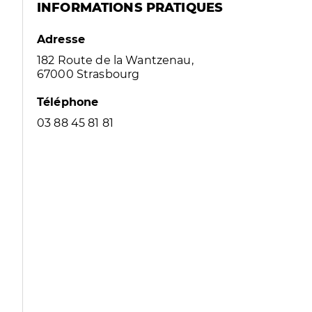
INFORMATIONS PRATIQUES
Adresse
182 Route de la Wantzenau,
67000 Strasbourg
Téléphone
03 88 45 81 81