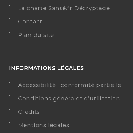
La charte Santé.fr Décryptage
Contact
Plan du site
INFORMATIONS LÉGALES
Accessibilité : conformité partielle
Conditions générales d'utilisation
Crédits
Mentions légales