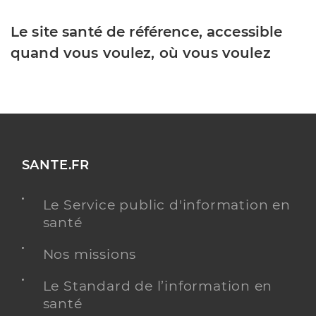
Le site santé de référence, accessible
quand vous voulez, où vous voulez
SANTE.FR
Le Service public d'information en
santé
Nos missions
Le Standard de l’information en
santé