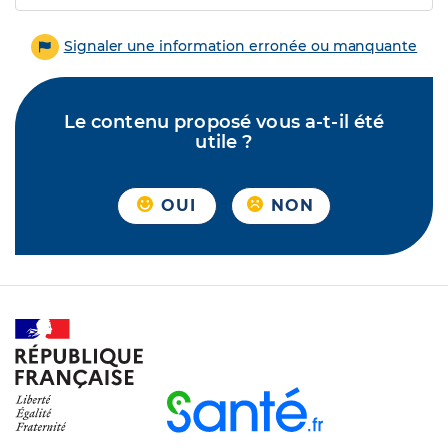
Signaler une information erronée ou manquante
Le contenu proposé vous a-t-il été
utile ?
OUI
NON