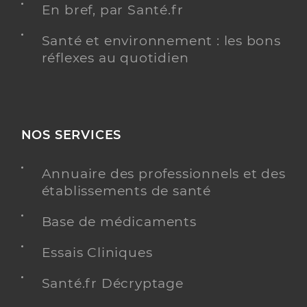
En bref, par Santé.fr
Santé et environnement : les bons
réflexes au quotidien
NOS SERVICES
Annuaire des professionnels et des
établissements de santé
Base de médicaments
Essais Cliniques
Santé.fr Décryptage