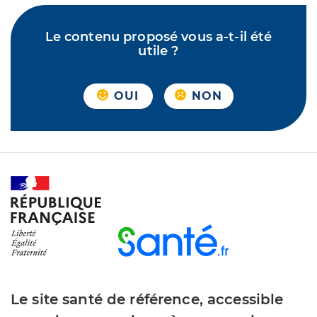
Le contenu proposé vous a-t-il été
utile ?
OUI
NON
Le site santé de référence, accessible