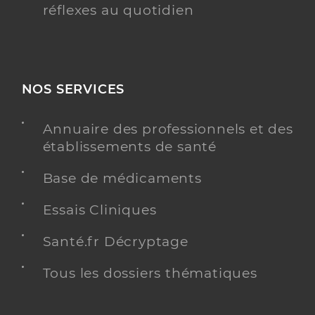
réflexes au quotidien
NOS SERVICES
Annuaire des professionnels et des
établissements de santé
Base de médicaments
Essais Cliniques
Santé.fr Décryptage
Tous les dossiers thématiques