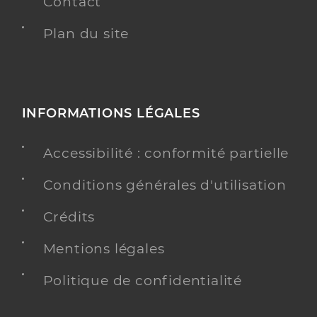
Contact
Plan du site
INFORMATIONS LÉGALES
Accessibilité : conformité partielle
Conditions générales d'utilisation
Crédits
Mentions légales
Politique de confidentialité