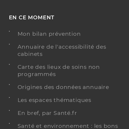
EN CE MOMENT
Mon bilan prévention
Annuaire de l'accessibilité des
cabinets
Carte des lieux de soins non
programmés
Origines des données annuaire
Les espaces thématiques
En bref, par Santé.fr
Santé et environnement : les bons