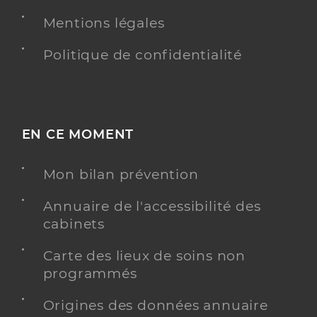
Mentions légales
Politique de confidentialité
EN CE MOMENT
Mon bilan prévention
Annuaire de l'accessibilité des
cabinets
Carte des lieux de soins non
programmés
Origines des données annuaire