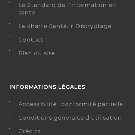
Le Standard de l’information en
santé
La charte Santé.fr Décryptage
Contact
Plan du site
INFORMATIONS LÉGALES
Accessibilité : conformité partielle
Conditions générales d'utilisation
Crédits