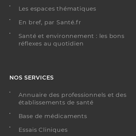
Les espaces thématiques
En bref, par Santé.fr
Santé et environnement : les bons
réflexes au quotidien
NOS SERVICES
Annuaire des professionnels et des
établissements de santé
Base de médicaments
Essais Cliniques