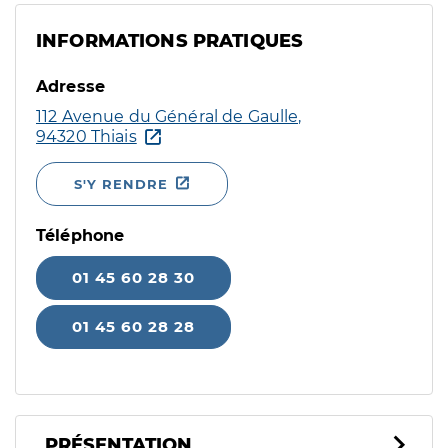
INFORMATIONS PRATIQUES
Adresse
112 Avenue du Général de Gaulle,
94320 Thiais
S'Y RENDRE
Téléphone
01 45 60 28 30
01 45 60 28 28
PRÉSENTATION