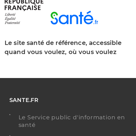
Le site santé de référence, accessible
quand vous voulez, où vous voulez
SANTE.FR
Le Service public d'information en
santé