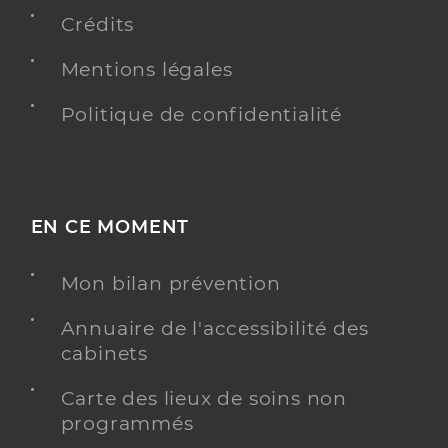
Crédits
Mentions légales
Politique de confidentialité
EN CE MOMENT
Mon bilan prévention
Annuaire de l'accessibilité des
cabinets
Carte des lieux de soins non
programmés