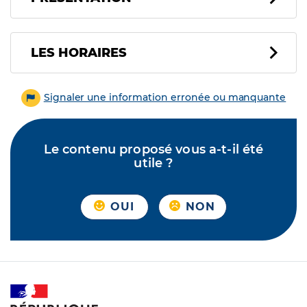
LES HORAIRES
Signaler une information erronée ou manquante
Le contenu proposé vous a-t-il été
utile ?
OUI
NON