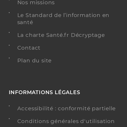
Nos missions
Le Standard de l’information en
santé
La charte Santé.fr Décryptage
Contact
Plan du site
INFORMATIONS LÉGALES
Accessibilité : conformité partielle
Conditions générales d'utilisation