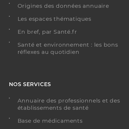
Origines des données annuaire
Les espaces thématiques
En bref, par Santé.fr
Santé et environnement : les bons
réflexes au quotidien
NOS SERVICES
Annuaire des professionnels et des
établissements de santé
Base de médicaments