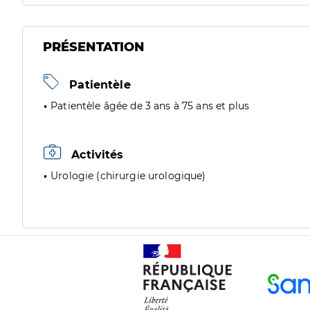
PRÉSENTATION
Patientèle
Patientèle âgée de 3 ans à 75 ans et plus
Activités
Urologie (chirurgie urologique)