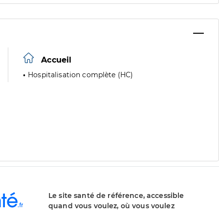
Accueil
Hospitalisation complète (HC)
Le site santé de référence, accessible
quand vous voulez, où vous voulez