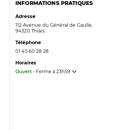
INFORMATIONS PRATIQUES
Adresse
112 Avenue du Général de Gaulle,
94320 Thiais
Téléphone
01 45 60 28 28
Horaires
Ouvert
- Ferme à
23h59