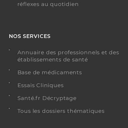
réflexes au quotidien
NOS SERVICES
Annuaire des professionnels et des
établissements de santé
Base de médicaments
Essais Cliniques
Santé.fr Décryptage
Tous les dossiers thématiques