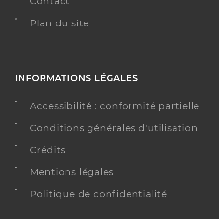
Contact
Plan du site
INFORMATIONS LÉGALES
Accessibilité : conformité partielle
Conditions générales d'utilisation
Crédits
Mentions légales
Politique de confidentialité