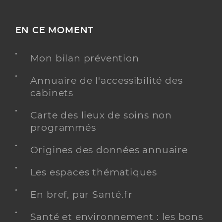
EN CE MOMENT
Mon bilan prévention
Annuaire de l'accessibilité des
cabinets
Carte des lieux de soins non
programmés
Origines des données annuaire
Les espaces thématiques
En bref, par Santé.fr
Santé et environnement : les bons