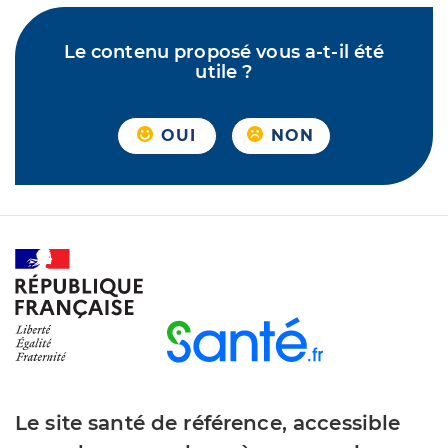
Le contenu proposé vous a-t-il été
utile ?
OUI
NON
Le site santé de référence, accessible