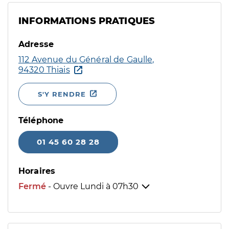
INFORMATIONS PRATIQUES
Adresse
112 Avenue du Général de Gaulle,
94320 Thiais
S'Y RENDRE
Téléphone
01 45 60 28 28
Horaires
Fermé
- Ouvre Lundi à
07h30