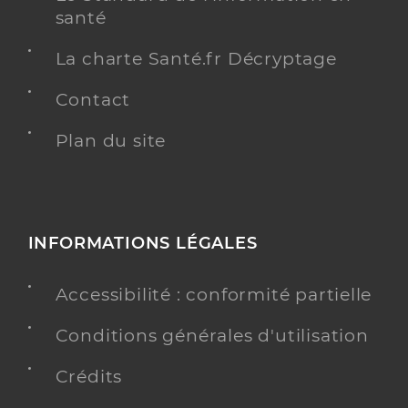
santé
La charte Santé.fr Décryptage
Contact
Plan du site
INFORMATIONS LÉGALES
Accessibilité : conformité partielle
Conditions générales d'utilisation
Crédits