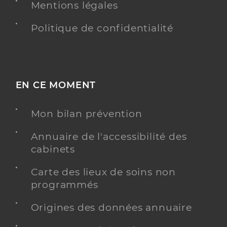
Mentions légales
Politique de confidentialité
EN CE MOMENT
Mon bilan prévention
Annuaire de l'accessibilité des
cabinets
Carte des lieux de soins non
programmés
Origines des données annuaire