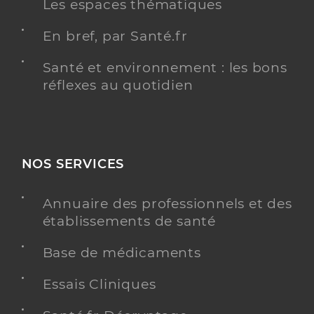
Les espaces thématiques
En bref, par Santé.fr
Santé et environnement : les bons
réflexes au quotidien
NOS SERVICES
Annuaire des professionnels et des
établissements de santé
Base de médicaments
Essais Cliniques