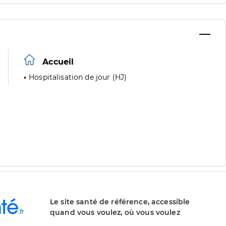
Accueil
Hospitalisation de jour (HJ)
Le site santé de référence, accessible
quand vous voulez, où vous voulez