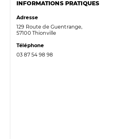
INFORMATIONS PRATIQUES
Adresse
129 Route de Guentrange,
57100 Thionville
Téléphone
03 87 54 98 98