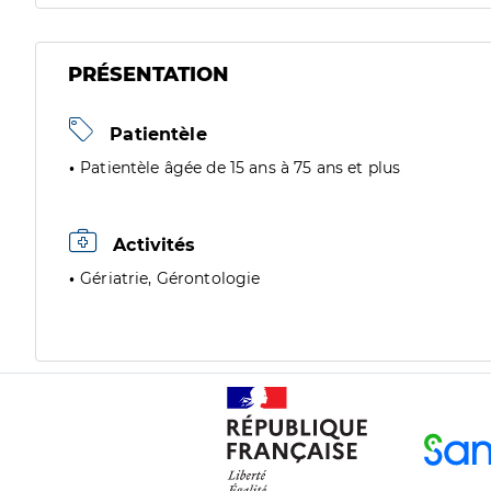
PRÉSENTATION
Patientèle
Patientèle âgée de 15 ans à 75 ans et plus
Activités
Gériatrie, Gérontologie