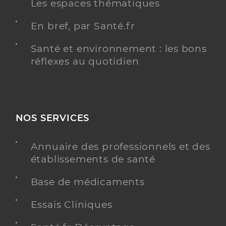
Les espaces thématiques
En bref, par Santé.fr
Santé et environnement : les bons
réflexes au quotidien
NOS SERVICES
Annuaire des professionnels et des
établissements de santé
Base de médicaments
Essais Cliniques