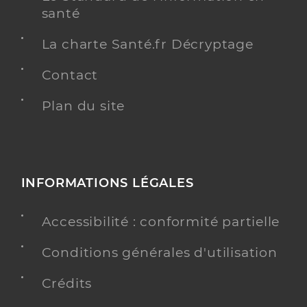
santé
La charte Santé.fr Décryptage
Contact
Plan du site
INFORMATIONS LÉGALES
Accessibilité : conformité partielle
Conditions générales d'utilisation
Crédits