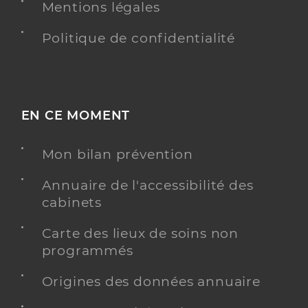
Mentions légales
Politique de confidentialité
EN CE MOMENT
Mon bilan prévention
Annuaire de l'accessibilité des
cabinets
Carte des lieux de soins non
programmés
Origines des données annuaire