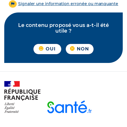
Signaler une information erronée ou manquante
Le contenu proposé vous a-t-il été
utile ?
OUI
NON