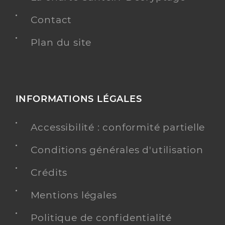
Contact
Plan du site
INFORMATIONS LÉGALES
Accessibilité : conformité partielle
Conditions générales d'utilisation
Crédits
Mentions légales
Politique de confidentialité