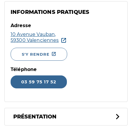
INFORMATIONS PRATIQUES
Adresse
10 Avenue Vauban,
59300 Valenciennes
S'Y RENDRE
Téléphone
03 59 75 17 52
PRÉSENTATION