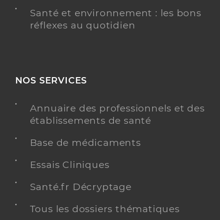
Santé et environnement : les bons
réflexes au quotidien
NOS SERVICES
Annuaire des professionnels et des
établissements de santé
Base de médicaments
Essais Cliniques
Santé.fr Décryptage
Tous les dossiers thématiques