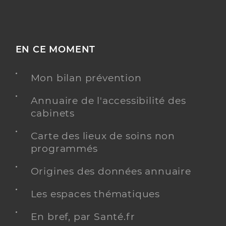
EN CE MOMENT
Mon bilan prévention
Annuaire de l'accessibilité des
cabinets
Carte des lieux de soins non
programmés
Origines des données annuaire
Les espaces thématiques
En bref, par Santé.fr