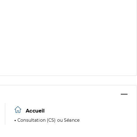
Accueil
Consultation (CS) ou Séance