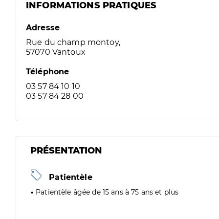
INFORMATIONS PRATIQUES
Adresse
Rue du champ montoy,
57070 Vantoux
Téléphone
03 57 84 10 10
03 57 84 28 00
PRÉSENTATION
Patientèle
Patientèle âgée de 15 ans à 75 ans et plus