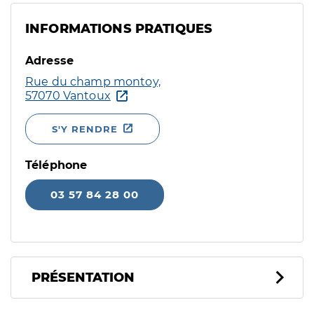
INFORMATIONS PRATIQUES
Adresse
Rue du champ montoy,
57070 Vantoux
S'Y RENDRE
Téléphone
03 57 84 28 00
PRÉSENTATION