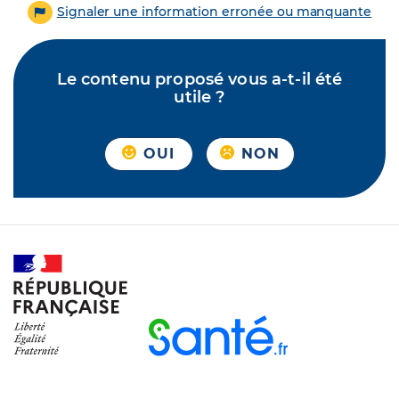
Signaler une information erronée ou manquante
Le contenu proposé vous a-t-il été
utile ?
OUI
NON