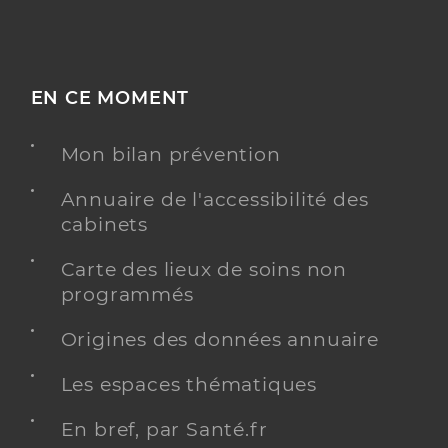
EN CE MOMENT
Mon bilan prévention
Annuaire de l'accessibilité des
cabinets
Carte des lieux de soins non
programmés
Origines des données annuaire
Les espaces thématiques
En bref, par Santé.fr