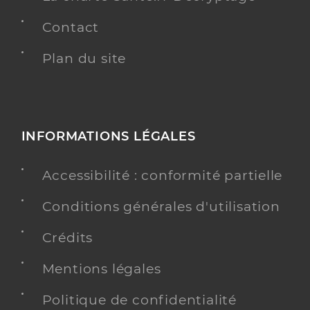
Contact
Plan du site
INFORMATIONS LÉGALES
Accessibilité : conformité partielle
Conditions générales d'utilisation
Crédits
Mentions légales
Politique de confidentialité