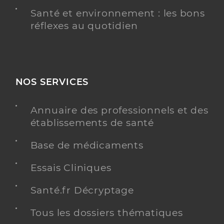
Santé et environnement : les bons
réflexes au quotidien
NOS SERVICES
Annuaire des professionnels et des
établissements de santé
Base de médicaments
Essais Cliniques
Santé.fr Décryptage
Tous les dossiers thématiques