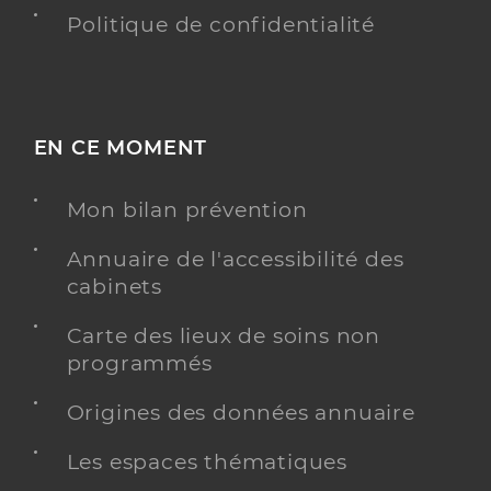
Politique de confidentialité
EN CE MOMENT
Mon bilan prévention
Annuaire de l'accessibilité des
cabinets
Carte des lieux de soins non
programmés
Origines des données annuaire
Les espaces thématiques