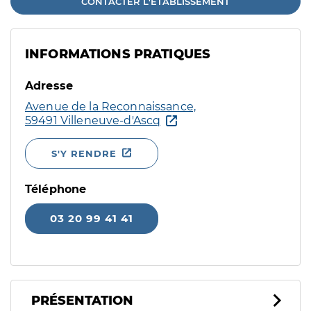
CONTACTER L'ÉTABLISSEMENT
INFORMATIONS PRATIQUES
Adresse
Avenue de la Reconnaissance,
59491 Villeneuve-d'Ascq
S'Y RENDRE
Téléphone
03 20 99 41 41
PRÉSENTATION