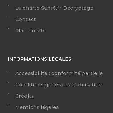
La charte Santé.fr Décryptage
Contact
Plan du site
INFORMATIONS LÉGALES
Accessibilité : conformité partielle
Conditions générales d'utilisation
Crédits
Mentions légales