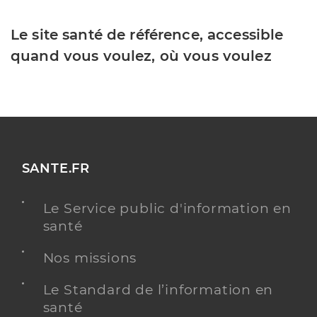
Le site santé de référence, accessible
quand vous voulez, où vous voulez
SANTE.FR
Le Service public d'information en
santé
Nos missions
Le Standard de l’information en
santé