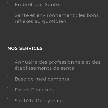
En bref, par Santé.fr
Santé et environnement : les bons
réflexes au quotidien
NOS SERVICES
Annuaire des professionnels et des
établissements de santé
Base de médicaments
Essais Cliniques
Santé.fr Décryptage