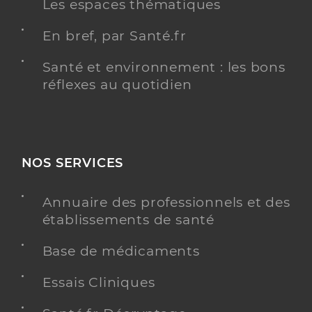
Les espaces thématiques
En bref, par Santé.fr
Santé et environnement : les bons
réflexes au quotidien
NOS SERVICES
Annuaire des professionnels et des
établissements de santé
Base de médicaments
Essais Cliniques