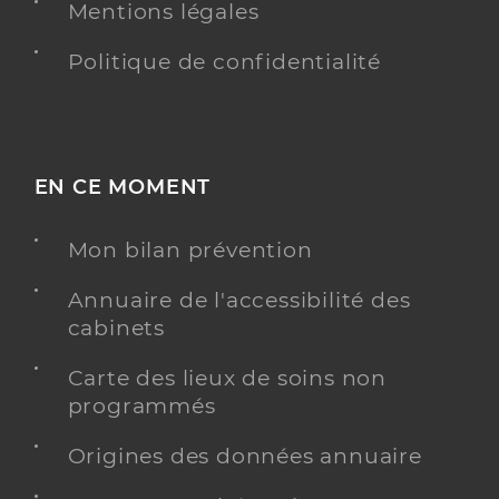
Mentions légales
Politique de confidentialité
EN CE MOMENT
Mon bilan prévention
Annuaire de l'accessibilité des
cabinets
Carte des lieux de soins non
programmés
Origines des données annuaire