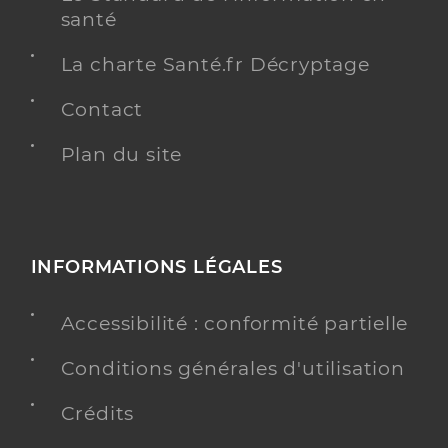
santé
La charte Santé.fr Décryptage
Contact
Plan du site
INFORMATIONS LÉGALES
Accessibilité : conformité partielle
Conditions générales d'utilisation
Crédits