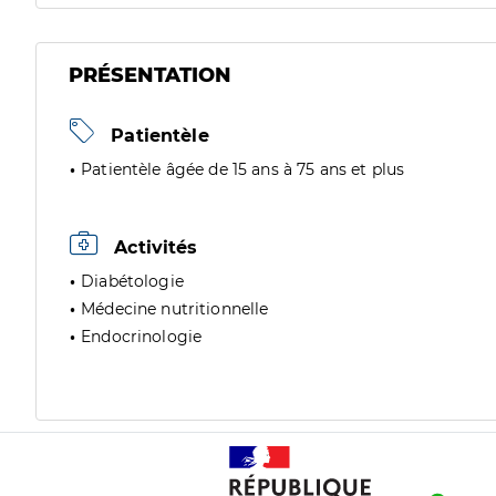
PRÉSENTATION
Patientèle
Patientèle âgée de 15 ans à 75 ans et plus
Activités
Diabétologie
Médecine nutritionnelle
Endocrinologie