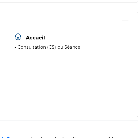
Accueil
Consultation (CS) ou Séance