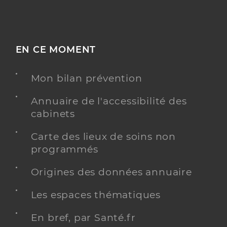
EN CE MOMENT
Mon bilan prévention
Annuaire de l'accessibilité des
cabinets
Carte des lieux de soins non
programmés
Origines des données annuaire
Les espaces thématiques
En bref, par Santé.fr