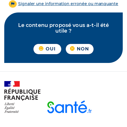
Signaler une information erronée ou manquante
Le contenu proposé vous a-t-il été
utile ?
OUI
NON