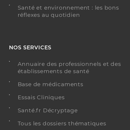
Santé et environnement : les bons
réflexes au quotidien
NOS SERVICES
Annuaire des professionnels et des
établissements de santé
Base de médicaments
Essais Cliniques
Santé.fr Décryptage
Tous les dossiers thématiques