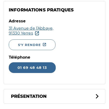
INFORMATIONS PRATIQUES
Adresse
31 Avenue de l’Abbaye,
91330 Yerres
S'Y RENDRE
Téléphone
01 69 48 48 13
PRÉSENTATION