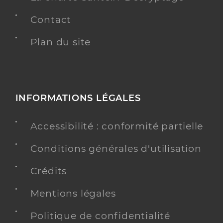
Contact
Plan du site
INFORMATIONS LÉGALES
Accessibilité : conformité partielle
Conditions générales d'utilisation
Crédits
Mentions légales
Politique de confidentialité