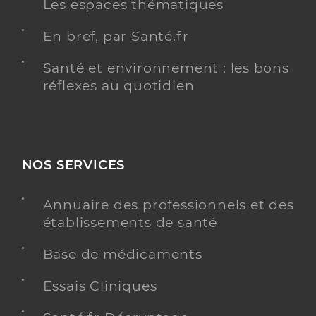
Les espaces thématiques
En bref, par Santé.fr
Santé et environnement : les bons
réflexes au quotidien
NOS SERVICES
Annuaire des professionnels et des
établissements de santé
Base de médicaments
Essais Cliniques