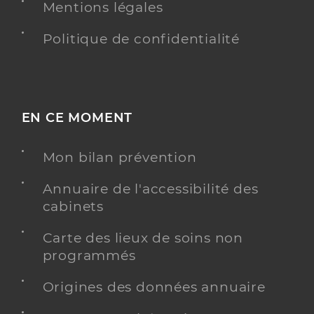
Mentions légales
Politique de confidentialité
EN CE MOMENT
Mon bilan prévention
Annuaire de l'accessibilité des
cabinets
Carte des lieux de soins non
programmés
Origines des données annuaire