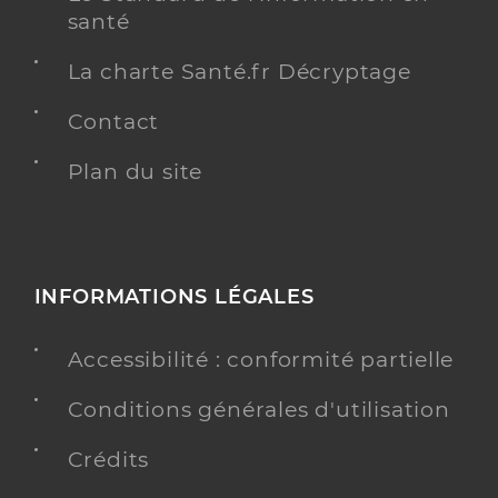
santé
La charte Santé.fr Décryptage
Contact
Plan du site
INFORMATIONS LÉGALES
Accessibilité : conformité partielle
Conditions générales d'utilisation
Crédits