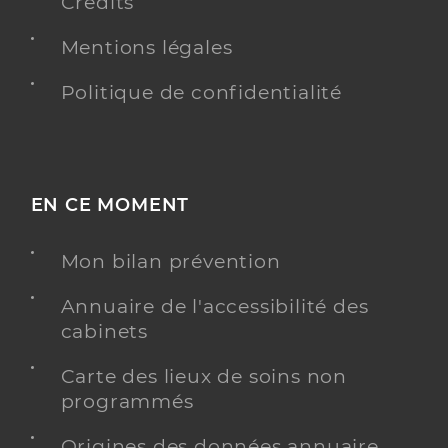
Crédits
Mentions légales
Politique de confidentialité
EN CE MOMENT
Mon bilan prévention
Annuaire de l'accessibilité des
cabinets
Carte des lieux de soins non
programmés
Origines des données annuaire