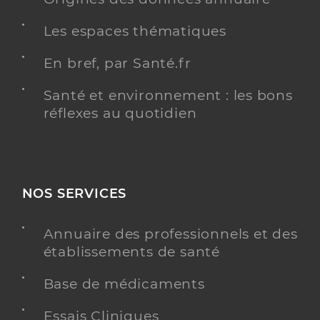
Les espaces thématiques
En bref, par Santé.fr
Santé et environnement : les bons
réflexes au quotidien
NOS SERVICES
Annuaire des professionnels et des
établissements de santé
Base de médicaments
Essais Cliniques