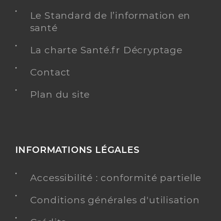
Le Standard de l’information en
santé
La charte Santé.fr Décryptage
Contact
Plan du site
INFORMATIONS LÉGALES
Accessibilité : conformité partielle
Conditions générales d'utilisation