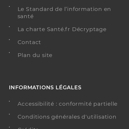
Le Standard de l’information en
santé
La charte Santé.fr Décryptage
Contact
Plan du site
INFORMATIONS LÉGALES
Accessibilité : conformité partielle
Conditions générales d'utilisation