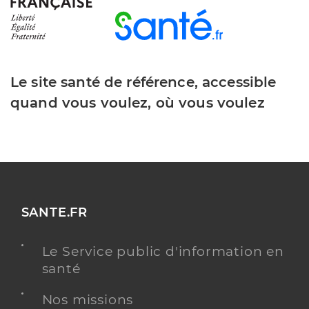
Le site santé de référence, accessible
quand vous voulez, où vous voulez
SANTE.FR
Le Service public d'information en
santé
Nos missions