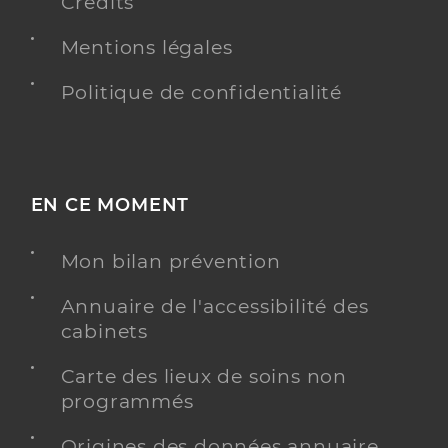
Crédits
Mentions légales
Politique de confidentialité
EN CE MOMENT
Mon bilan prévention
Annuaire de l'accessibilité des
cabinets
Carte des lieux de soins non
programmés
Origines des données annuaire