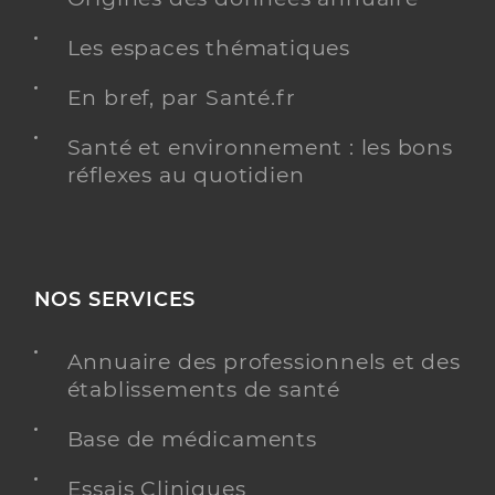
Les espaces thématiques
En bref, par Santé.fr
Santé et environnement : les bons
réflexes au quotidien
NOS SERVICES
Annuaire des professionnels et des
établissements de santé
Base de médicaments
Essais Cliniques