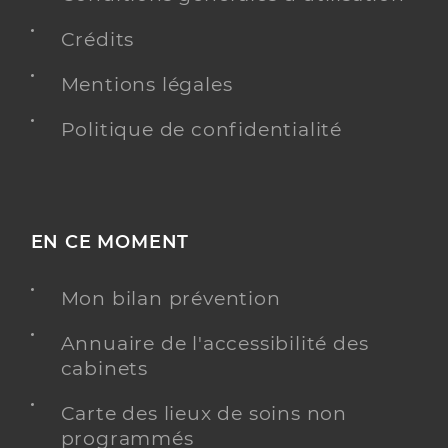
Crédits
Mentions légales
Politique de confidentialité
EN CE MOMENT
Mon bilan prévention
Annuaire de l'accessibilité des
cabinets
Carte des lieux de soins non
programmés