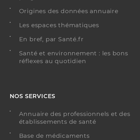
Origines des données annuaire
Les espaces thématiques
En bref, par Santé.fr
Santé et environnement : les bons
réflexes au quotidien
NOS SERVICES
Annuaire des professionnels et des
établissements de santé
Base de médicaments