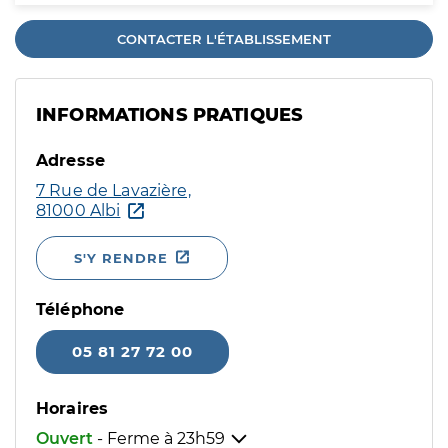
CONTACTER L'ÉTABLISSEMENT
INFORMATIONS PRATIQUES
Adresse
7 Rue de Lavazière,
81000 Albi
S'Y RENDRE
Téléphone
05 81 27 72 00
Horaires
Ouvert
- Ferme à
23h59