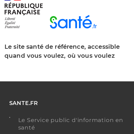
Le site santé de référence, accessible
quand vous voulez, où vous voulez
SANTE.FR
Le Service public d'information en
santé