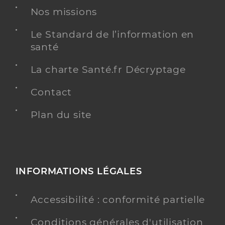
Nos missions
Le Standard de l’information en
santé
La charte Santé.fr Décryptage
Contact
Plan du site
INFORMATIONS LÉGALES
Accessibilité : conformité partielle
Conditions générales d'utilisation