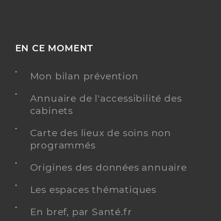
EN CE MOMENT
Mon bilan prévention
Annuaire de l'accessibilité des
cabinets
Carte des lieux de soins non
programmés
Origines des données annuaire
Les espaces thématiques
En bref, par Santé.fr