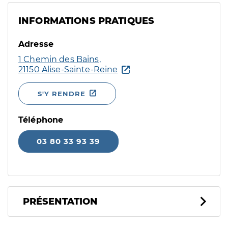
INFORMATIONS PRATIQUES
Adresse
1 Chemin des Bains,
21150 Alise-Sainte-Reine
S'Y RENDRE
Téléphone
03 80 33 93 39
PRÉSENTATION