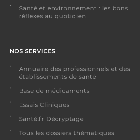
Santé et environnement : les bons
réflexes au quotidien
NOS SERVICES
Annuaire des professionnels et des
établissements de santé
Base de médicaments
Essais Cliniques
Santé.fr Décryptage
Tous les dossiers thématiques