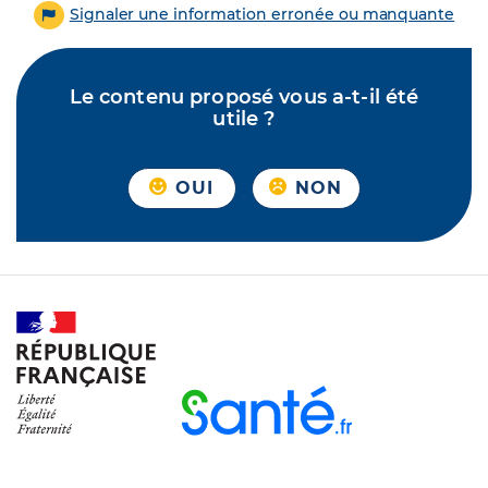
Signaler une information erronée ou manquante
Le contenu proposé vous a-t-il été
utile ?
OUI
NON