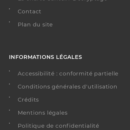
Contact
Plan du site
INFORMATIONS LÉGALES
Accessibilité : conformité partielle
Conditions générales d'utilisation
Crédits
Mentions légales
Politique de confidentialité