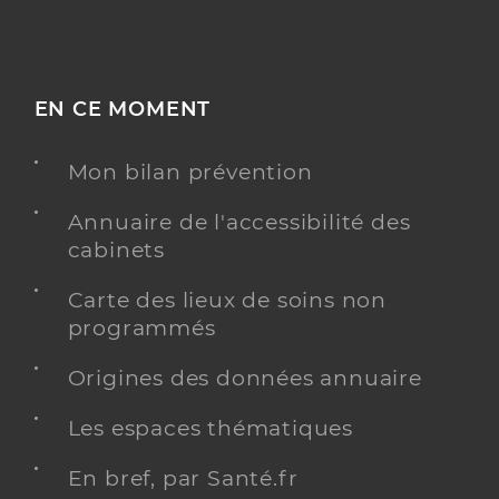
EN CE MOMENT
Mon bilan prévention
Annuaire de l'accessibilité des
cabinets
Carte des lieux de soins non
programmés
Origines des données annuaire
Les espaces thématiques
En bref, par Santé.fr