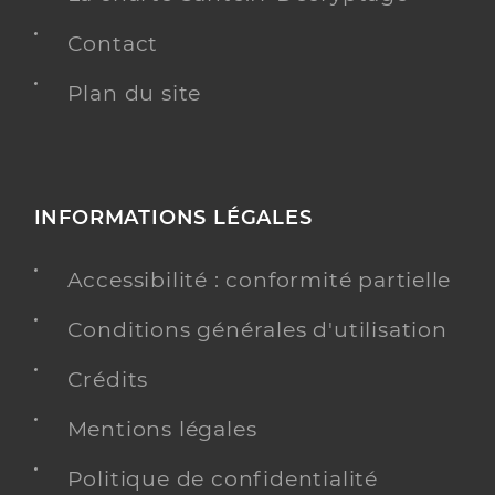
Contact
Plan du site
INFORMATIONS LÉGALES
Accessibilité : conformité partielle
Conditions générales d'utilisation
Crédits
Mentions légales
Politique de confidentialité