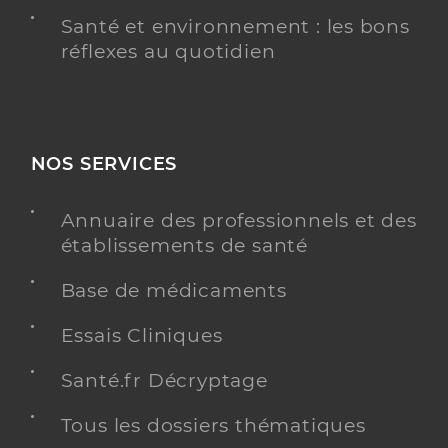
Santé et environnement : les bons
réflexes au quotidien
NOS SERVICES
Annuaire des professionnels et des
établissements de santé
Base de médicaments
Essais Cliniques
Santé.fr Décryptage
Tous les dossiers thématiques