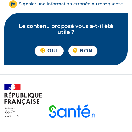
Signaler une information erronée ou manquante
Le contenu proposé vous a-t-il été
utile ?
OUI
NON