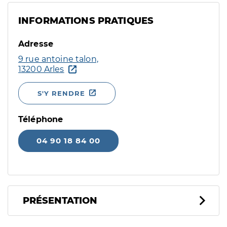
INFORMATIONS PRATIQUES
Adresse
9 rue antoine talon,
13200 Arles
S'Y RENDRE
Téléphone
04 90 18 84 00
PRÉSENTATION