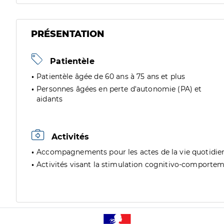
PRÉSENTATION
Patientèle
Patientèle âgée de 60 ans à 75 ans et plus
Personnes âgées en perte d'autonomie (PA) et
aidants
Activités
Accompagnements pour les actes de la vie quotidie
Activités visant la stimulation cognitivo-comporte