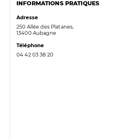
INFORMATIONS PRATIQUES
Adresse
250 Allée des Platanes,
13400 Aubagne
Téléphone
04 42 03 38 20