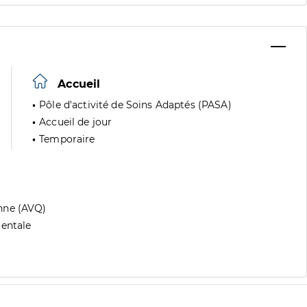
Accueil
Pôle d'activité de Soins Adaptés (PASA)
Accueil de jour
Temporaire
nne (AVQ)
mentale