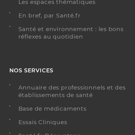
Les espaces thématiques
En bref, par Santé.fr
Santé et environnement : les bons
réflexes au quotidien
NOS SERVICES
Annuaire des professionnels et des
établissements de santé
Base de médicaments
Essais Cliniques