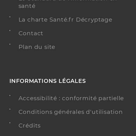
santé
La charte Santé.fr Décryptage
Contact
Plan du site
INFORMATIONS LÉGALES
Accessibilité : conformité partielle
Conditions générales d'utilisation
Crédits