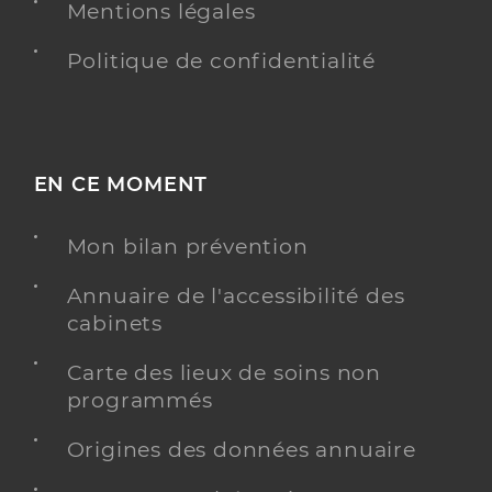
Mentions légales
Politique de confidentialité
EN CE MOMENT
Mon bilan prévention
Annuaire de l'accessibilité des
cabinets
Carte des lieux de soins non
programmés
Origines des données annuaire