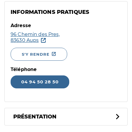
INFORMATIONS PRATIQUES
Adresse
96 Chemin des Pres,
83630 Aups
S'Y RENDRE
Téléphone
04 94 50 28 50
PRÉSENTATION