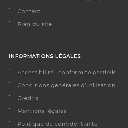
Contact
Plan du site
INFORMATIONS LÉGALES
Accessibilité : conformité partielle
Conditions générales d'utilisation
Crédits
Mentions légales
Politique de confidentialité