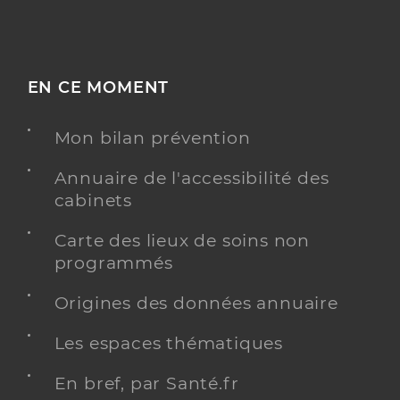
EN CE MOMENT
Mon bilan prévention
Annuaire de l'accessibilité des
cabinets
Carte des lieux de soins non
programmés
Origines des données annuaire
Les espaces thématiques
En bref, par Santé.fr