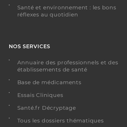
Santé et environnement : les bons
réflexes au quotidien
NOS SERVICES
Annuaire des professionnels et des
établissements de santé
Base de médicaments
Essais Cliniques
Santé.fr Décryptage
Tous les dossiers thématiques