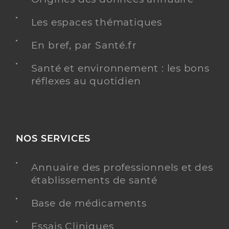
Les espaces thématiques
En bref, par Santé.fr
Santé et environnement : les bons
réflexes au quotidien
NOS SERVICES
Annuaire des professionnels et des
établissements de santé
Base de médicaments
Essais Cliniques