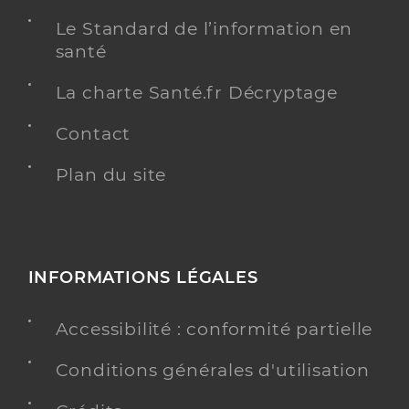
Le Standard de l’information en
santé
La charte Santé.fr Décryptage
Contact
Plan du site
INFORMATIONS LÉGALES
Accessibilité : conformité partielle
Conditions générales d'utilisation