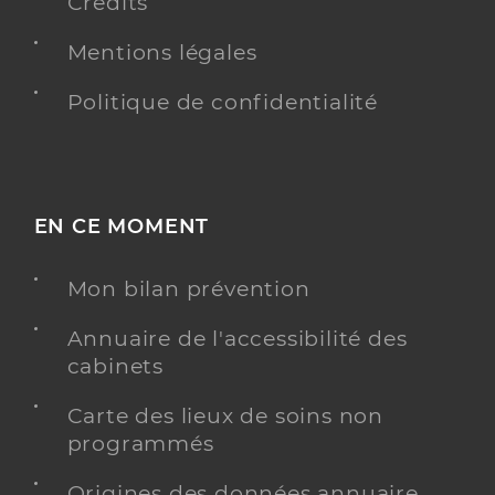
Crédits
Mentions légales
Politique de confidentialité
EN CE MOMENT
Mon bilan prévention
Annuaire de l'accessibilité des
cabinets
Carte des lieux de soins non
programmés
Origines des données annuaire