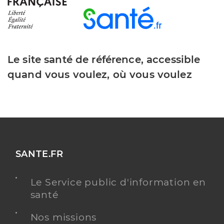
Le site santé de référence, accessible
quand vous voulez, où vous voulez
SANTE.FR
Le Service public d'information en
santé
Nos missions